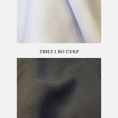
ТВИЛ 1 ВО ГЛ/КР