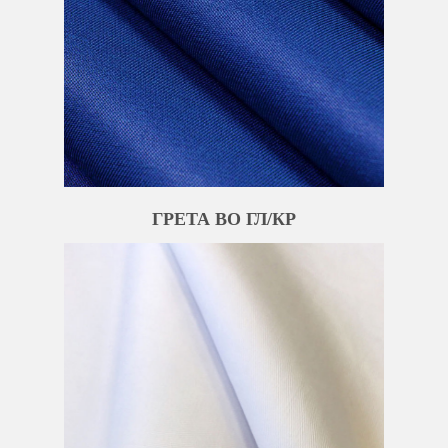
ГРЕТА ВО ГЛ/КР