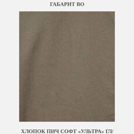
ГАБАРИТ ВО
ХЛОПОК ПИЧ СОФТ «УЛЬТРА» ГЛ/