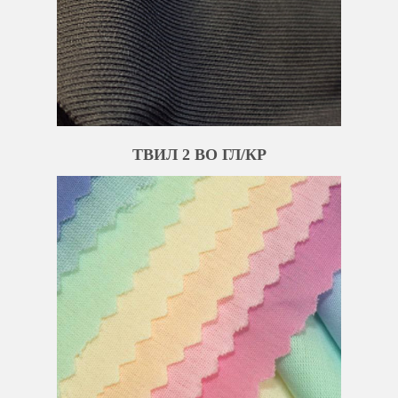
ТВИЛ 2 ВО ГЛ/КР