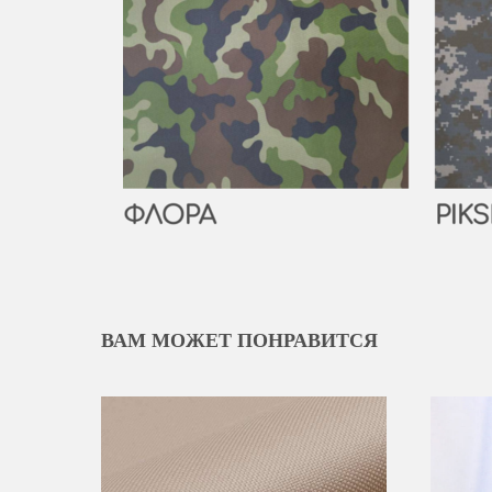
ВАМ МОЖЕТ ПОНРАВИТСЯ