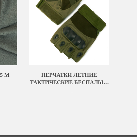
55 М
ПЕРЧАТКИ ЛЕТНИЕ
ТАКТИЧЕСКИЕ БЕСПАЛЫЕ,
ЦВЕТ: ХАКИ