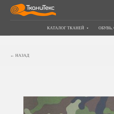
КАТАЛОГ ТКАНЕЙ
ОБУВЬ,
← НАЗАД