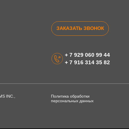
ЗАКАЗАТЬ ЗВОНОК
+ 7 929 060 99 44
+ 7 916 314 35 82
S INC.,
Политика обработки
персональных данных