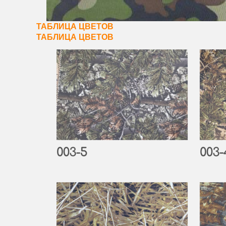
ТАБЛИЦА ЦВЕТОВ
ТАБЛИЦА ЦВЕТОВ