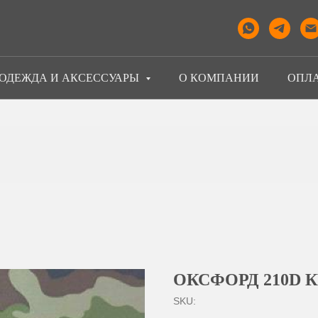
 ОДЕЖДА И АКСЕССУАРЫ
О КОМПАНИИ
ОПЛА
ОКСФОРД 210D 
SKU: